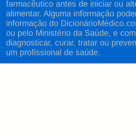
farmacêutico antes de iniciar ou al
alimentar. Alguma informação pode
informação do DicionárioMédico.co
ou pelo Ministério da Saúde, e como
diagnosticar, curar, tratar ou prev
um profissional de saúde.