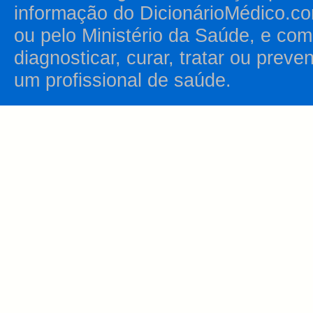
informação do DicionárioMédico.co
ou pelo Ministério da Saúde, e como
diagnosticar, curar, tratar ou prev
um profissional de saúde.