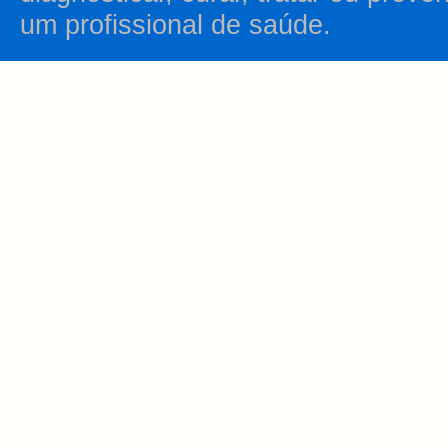
um profissional de saúde.