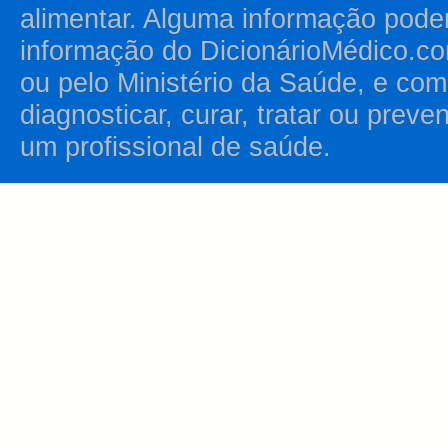
alimentar. Alguma informação pode
informação do DicionárioMédico.co
ou pelo Ministério da Saúde, e como
diagnosticar, curar, tratar ou prev
um profissional de saúde.