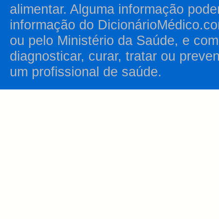
alimentar. Alguma informação pode
informação do DicionárioMédico.co
ou pelo Ministério da Saúde, e como
diagnosticar, curar, tratar ou prev
um profissional de saúde.