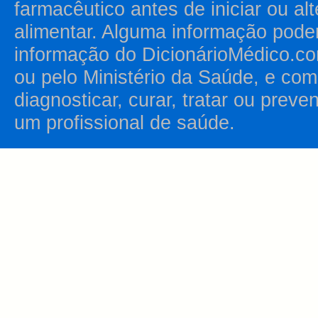
farmacêutico antes de iniciar ou al
alimentar. Alguma informação pode
informação do DicionárioMédico.co
ou pelo Ministério da Saúde, e como
diagnosticar, curar, tratar ou prev
um profissional de saúde.