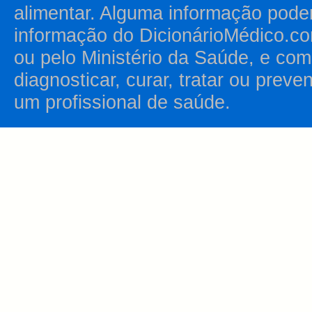
alimentar. Alguma informação pode
informação do DicionárioMédico.co
ou pelo Ministério da Saúde, e como
diagnosticar, curar, tratar ou prev
um profissional de saúde.