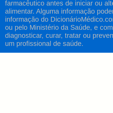
farmacêutico antes de iniciar ou al
alimentar. Alguma informação pode
informação do DicionárioMédico.co
ou pelo Ministério da Saúde, e como
diagnosticar, curar, tratar ou prev
um profissional de saúde.