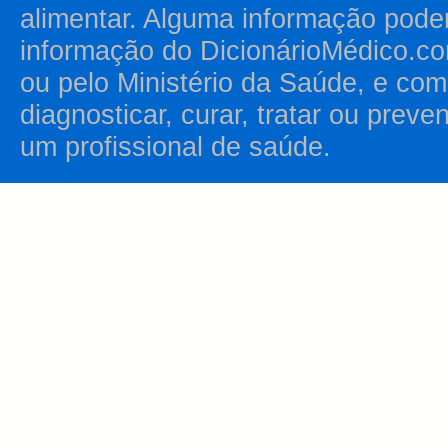
alimentar. Alguma informação pode
informação do DicionárioMédico.co
ou pelo Ministério da Saúde, e como
diagnosticar, curar, tratar ou prev
um profissional de saúde.