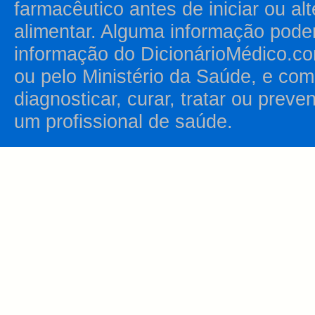
farmacêutico antes de iniciar ou al
alimentar. Alguma informação pode
informação do DicionárioMédico.co
ou pelo Ministério da Saúde, e como
diagnosticar, curar, tratar ou prev
um profissional de saúde.