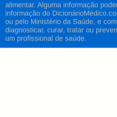
alimentar. Alguma informação pode
informação do DicionárioMédico.co
ou pelo Ministério da Saúde, e como
diagnosticar, curar, tratar ou prev
um profissional de saúde.