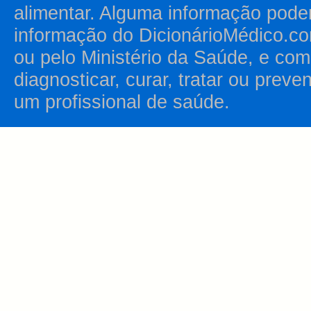
alimentar. Alguma informação pode
informação do DicionárioMédico.co
ou pelo Ministério da Saúde, e como
diagnosticar, curar, tratar ou prev
um profissional de saúde.