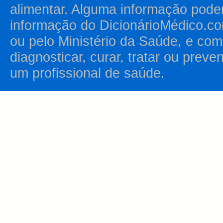
alimentar. Alguma informação pode
informação do DicionárioMédico.co
ou pelo Ministério da Saúde, e como
diagnosticar, curar, tratar ou prev
um profissional de saúde.