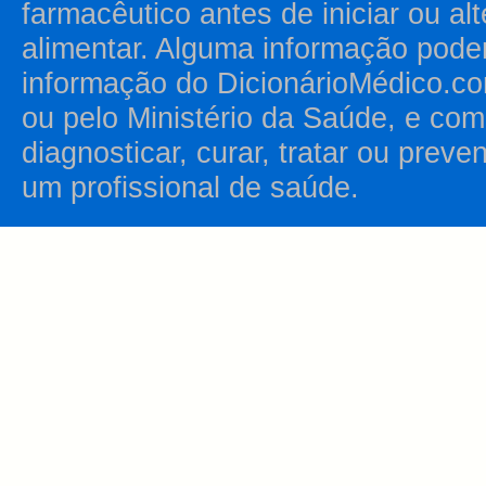
farmacêutico antes de iniciar ou al
alimentar. Alguma informação pode
informação do DicionárioMédico.co
ou pelo Ministério da Saúde, e como
diagnosticar, curar, tratar ou prev
um profissional de saúde.