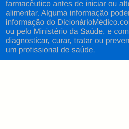
farmacêutico antes de iniciar ou al
alimentar. Alguma informação pode
informação do DicionárioMédico.co
ou pelo Ministério da Saúde, e como
diagnosticar, curar, tratar ou prev
um profissional de saúde.