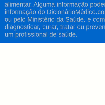
alimentar. Alguma informação pode
informação do DicionárioMédico.co
ou pelo Ministério da Saúde, e como
diagnosticar, curar, tratar ou prev
um profissional de saúde.