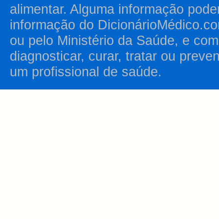
alimentar. Alguma informação pode
informação do DicionárioMédico.co
ou pelo Ministério da Saúde, e como
diagnosticar, curar, tratar ou prev
um profissional de saúde.