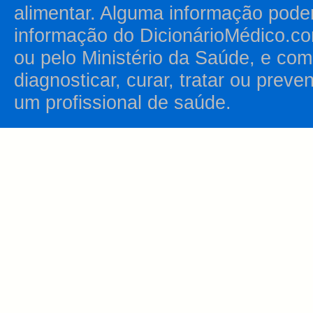
alimentar. Alguma informação pode
informação do DicionárioMédico.co
ou pelo Ministério da Saúde, e como
diagnosticar, curar, tratar ou prev
um profissional de saúde.