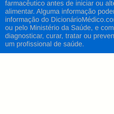
farmacêutico antes de iniciar ou al
alimentar. Alguma informação pode
informação do DicionárioMédico.co
ou pelo Ministério da Saúde, e como
diagnosticar, curar, tratar ou prev
um profissional de saúde.