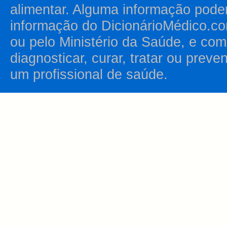
alimentar. Alguma informação pode
informação do DicionárioMédico.co
ou pelo Ministério da Saúde, e como
diagnosticar, curar, tratar ou prev
um profissional de saúde.