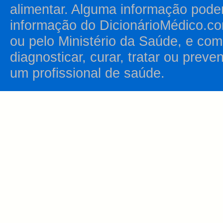
alimentar. Alguma informação pode
informação do DicionárioMédico.co
ou pelo Ministério da Saúde, e como
diagnosticar, curar, tratar ou prev
um profissional de saúde.