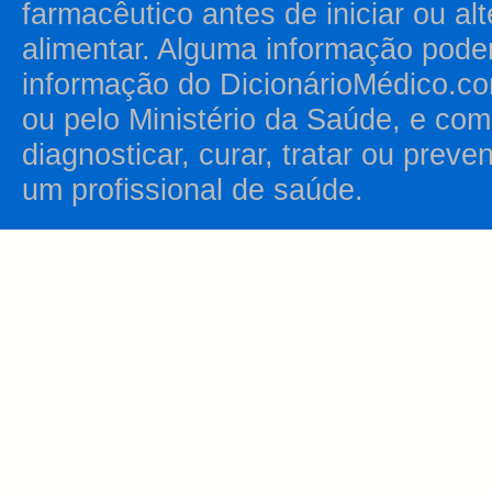
farmacêutico antes de iniciar ou al
alimentar. Alguma informação pode
informação do DicionárioMédico.co
ou pelo Ministério da Saúde, e como
diagnosticar, curar, tratar ou prev
um profissional de saúde.