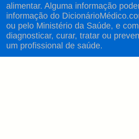
alimentar. Alguma informação pode
informação do DicionárioMédico.co
ou pelo Ministério da Saúde, e como
diagnosticar, curar, tratar ou prev
um profissional de saúde.