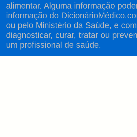
alimentar. Alguma informação pode
informação do DicionárioMédico.co
ou pelo Ministério da Saúde, e como
diagnosticar, curar, tratar ou prev
um profissional de saúde.