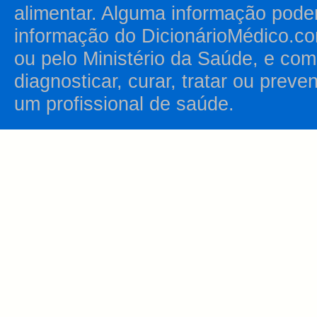
alimentar. Alguma informação pode
informação do DicionárioMédico.co
ou pelo Ministério da Saúde, e como
diagnosticar, curar, tratar ou prev
um profissional de saúde.