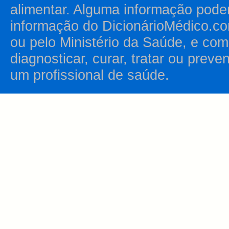
alimentar. Alguma informação pode
informação do DicionárioMédico.co
ou pelo Ministério da Saúde, e como
diagnosticar, curar, tratar ou prev
um profissional de saúde.