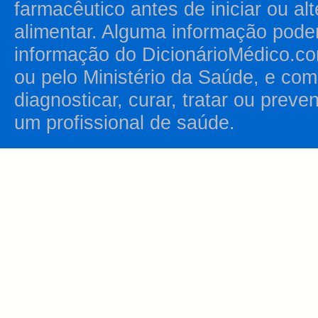
farmacêutico antes de iniciar ou al
alimentar. Alguma informação pode
informação do DicionárioMédico.co
ou pelo Ministério da Saúde, e como
diagnosticar, curar, tratar ou prev
um profissional de saúde.