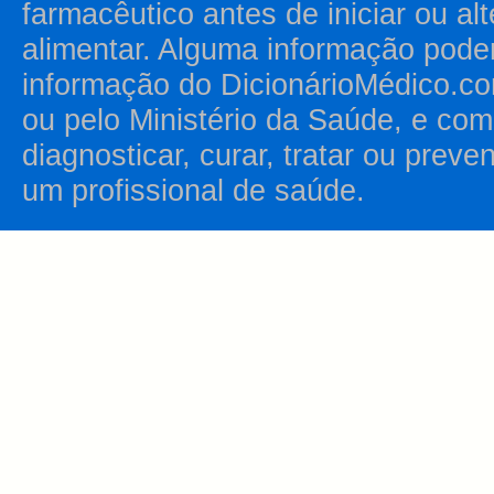
farmacêutico antes de iniciar ou al
alimentar. Alguma informação pode
informação do DicionárioMédico.co
ou pelo Ministério da Saúde, e como
diagnosticar, curar, tratar ou prev
um profissional de saúde.