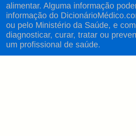
alimentar. Alguma informação pode
informação do DicionárioMédico.co
ou pelo Ministério da Saúde, e como
diagnosticar, curar, tratar ou prev
um profissional de saúde.