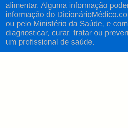
alimentar. Alguma informação pode
informação do DicionárioMédico.co
ou pelo Ministério da Saúde, e como
diagnosticar, curar, tratar ou prev
um profissional de saúde.