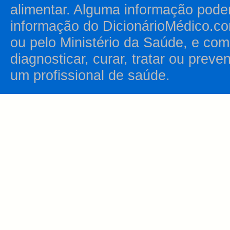
alimentar. Alguma informação pode
informação do DicionárioMédico.co
ou pelo Ministério da Saúde, e como
diagnosticar, curar, tratar ou prev
um profissional de saúde.