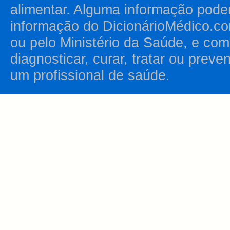
alimentar. Alguma informação pode
informação do DicionárioMédico.co
ou pelo Ministério da Saúde, e como
diagnosticar, curar, tratar ou prev
um profissional de saúde.