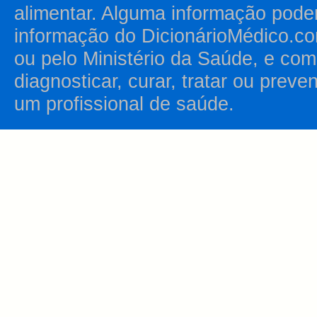
alimentar. Alguma informação pode
informação do DicionárioMédico.co
ou pelo Ministério da Saúde, e como
diagnosticar, curar, tratar ou prev
um profissional de saúde.