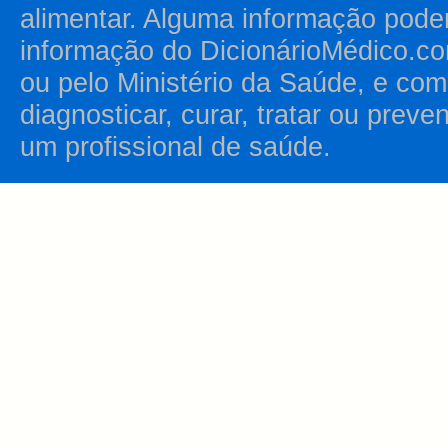
alimentar. Alguma informação pode
informação do DicionárioMédico.co
ou pelo Ministério da Saúde, e como
diagnosticar, curar, tratar ou prev
um profissional de saúde.