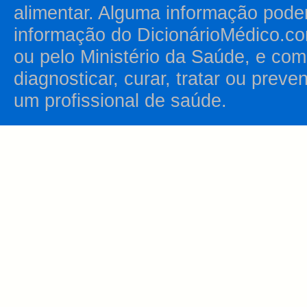
alimentar. Alguma informação pode
informação do DicionárioMédico.co
ou pelo Ministério da Saúde, e como
diagnosticar, curar, tratar ou prev
um profissional de saúde.