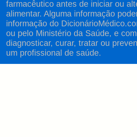
farmacêutico antes de iniciar ou al
alimentar. Alguma informação pode
informação do DicionárioMédico.co
ou pelo Ministério da Saúde, e como
diagnosticar, curar, tratar ou prev
um profissional de saúde.