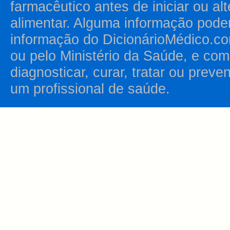
farmacêutico antes de iniciar ou al
alimentar. Alguma informação pode
informação do DicionárioMédico.co
ou pelo Ministério da Saúde, e como
diagnosticar, curar, tratar ou prev
um profissional de saúde.