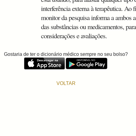
interferência externa à terapêutica. Ao f
monitor da pesquisa informa a ambos a
das substâncias ou medicamentos, para
considerações e avaliações.
Gostaria de ter o dicionário médico sempre no seu bolso?
VOLTAR