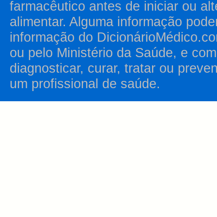
farmacêutico antes de iniciar ou al
alimentar. Alguma informação pode
informação do DicionárioMédico.co
ou pelo Ministério da Saúde, e como
diagnosticar, curar, tratar ou prev
um profissional de saúde.