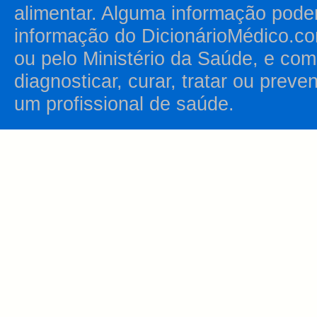
alimentar. Alguma informação pode
informação do DicionárioMédico.co
ou pelo Ministério da Saúde, e como
diagnosticar, curar, tratar ou prev
um profissional de saúde.