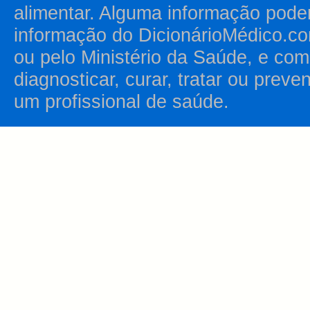
alimentar. Alguma informação pode
informação do DicionárioMédico.co
ou pelo Ministério da Saúde, e como
diagnosticar, curar, tratar ou prev
um profissional de saúde.