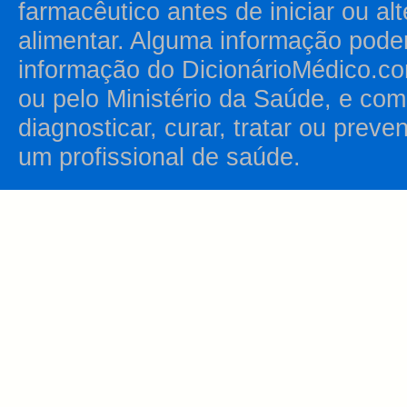
farmacêutico antes de iniciar ou al
alimentar. Alguma informação pode
informação do DicionárioMédico.co
ou pelo Ministério da Saúde, e como
diagnosticar, curar, tratar ou prev
um profissional de saúde.