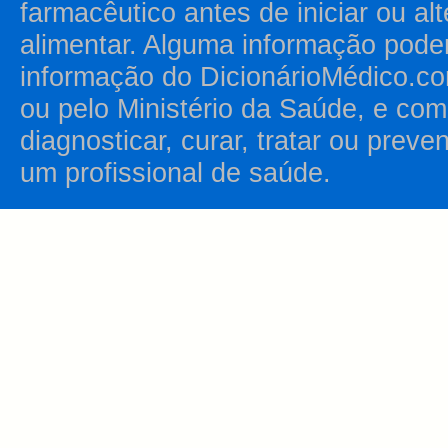
farmacêutico antes de iniciar ou al
alimentar. Alguma informação pode
informação do DicionárioMédico.co
ou pelo Ministério da Saúde, e como
diagnosticar, curar, tratar ou prev
um profissional de saúde.