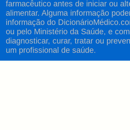
farmacêutico antes de iniciar ou al
alimentar. Alguma informação pode
informação do DicionárioMédico.co
ou pelo Ministério da Saúde, e como
diagnosticar, curar, tratar ou prev
um profissional de saúde.