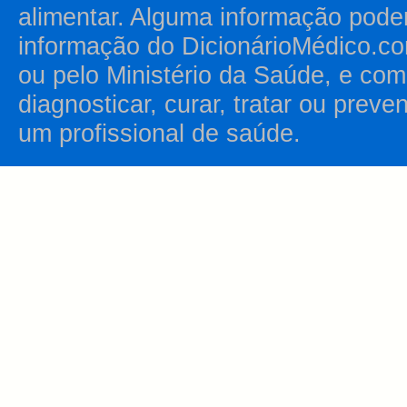
alimentar. Alguma informação pode
informação do DicionárioMédico.co
ou pelo Ministério da Saúde, e como
diagnosticar, curar, tratar ou prev
um profissional de saúde.