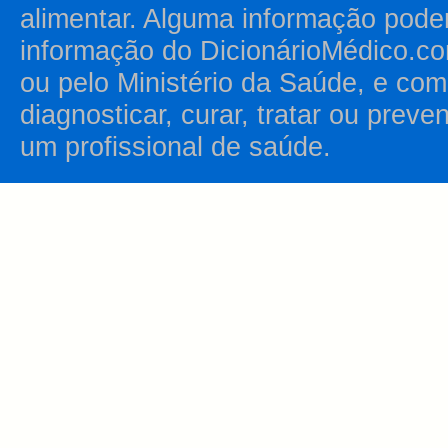
alimentar. Alguma informação pode
informação do DicionárioMédico.co
ou pelo Ministério da Saúde, e como
diagnosticar, curar, tratar ou prev
um profissional de saúde.