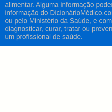
alimentar. Alguma informação pode
informação do DicionárioMédico.co
ou pelo Ministério da Saúde, e como
diagnosticar, curar, tratar ou prev
um profissional de saúde.