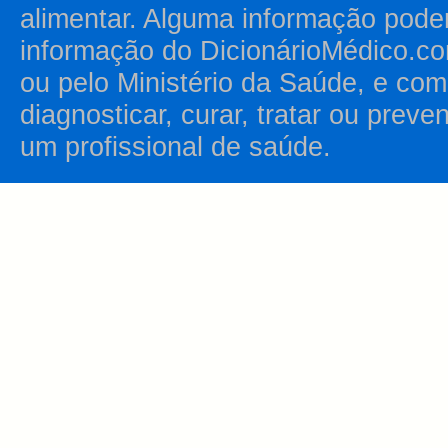
alimentar. Alguma informação pode
informação do DicionárioMédico.co
ou pelo Ministério da Saúde, e como
diagnosticar, curar, tratar ou prev
um profissional de saúde.