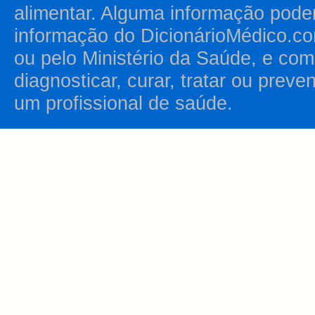
alimentar. Alguma informação pode
informação do DicionárioMédico.co
ou pelo Ministério da Saúde, e como
diagnosticar, curar, tratar ou prev
um profissional de saúde.