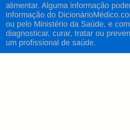
alimentar. Alguma informação pode
informação do DicionárioMédico.co
ou pelo Ministério da Saúde, e como
diagnosticar, curar, tratar ou prev
um profissional de saúde.